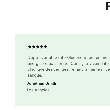
★★★★★
Dopo aver utilizzato Gluconorm per un mese
energico e equilibrato. Consiglio vivamente 
chiunque desideri gestire naturalmente i livel
sangue.
Jonathan Smith
Los Angeles