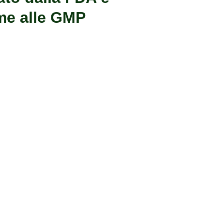
me alle GMP