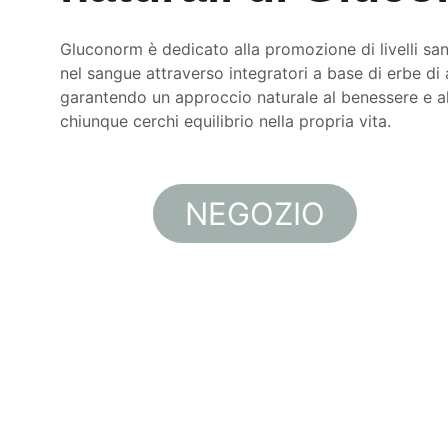
Gluconorm è dedicato alla promozione di livelli san
nel sangue attraverso integratori a base di erbe di a
garantendo un approccio naturale al benessere e all
chiunque cerchi equilibrio nella propria vita.
NEGOZIO