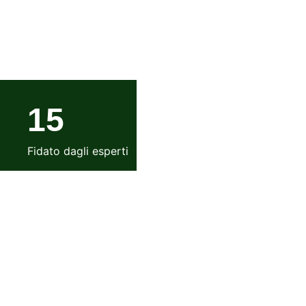
15
Fidato dagli esperti