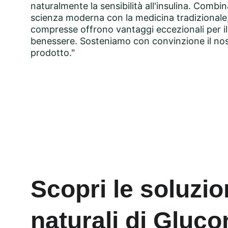
naturalmente la sensibilità all'insulina. Combi
scienza moderna con la medicina tradizionale
compresse offrono vantaggi eccezionali per il
benessere. Sosteniamo con convinzione il nos
prodotto
."
Scopri le soluzio
naturali di Gluc