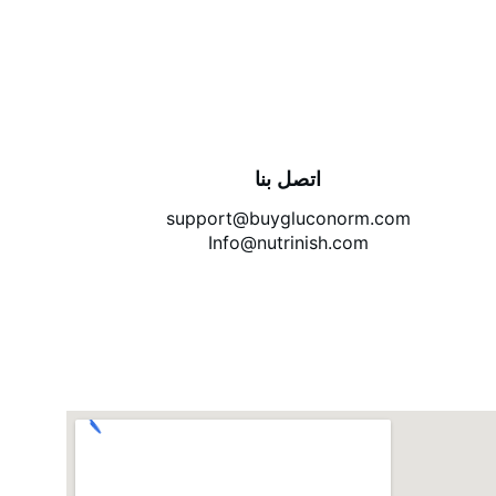
اتصل بنا
support@buygluconorm.com
Info@nutrinish.com