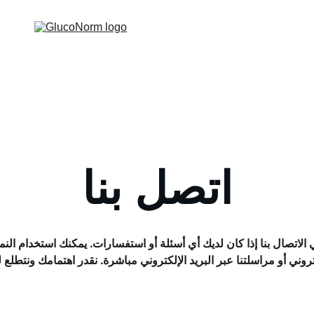
اتصل بنا
ي الاتصال بنا إذا كان لديك أي أسئلة أو استفسارات. يمكنك استخدام الن
تروني أو مراسلتنا عبر البريد الإلكتروني مباشرة. نقدر اهتمامك ونتطلع