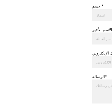
الاسم*
الاسم الأخير
الرسالة*